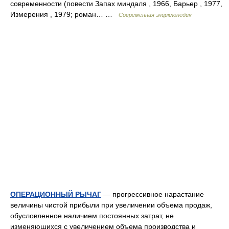
современности (повести Запах миндаля , 1966, Барьер , 1977,
Измерения , 1979; роман… …
Современная энциклопедия
ОПЕРАЦИОННЫЙ РЫЧАГ
— прогрессивное нарастание
величины чистой прибыли при увеличении объема продаж,
обусловленное наличием постоянных затрат, не
изменяющихся с увеличением объема производства и